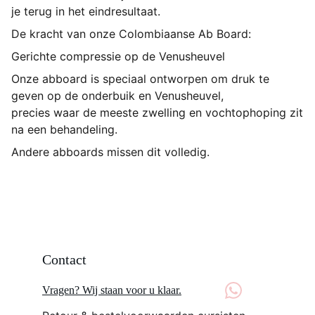
je terug in het eindresultaat.
De kracht van onze Colombiaanse Ab Board:
Gerichte compressie op de Venusheuvel
Onze abboard is speciaal ontworpen om druk te
geven op de onderbuik en Venusheuvel,
precies waar de meeste zwelling en vochtophoping zit
na een behandeling.
Andere abboards missen dit volledig.
Contact
Vragen? Wij staan voor u klaar.