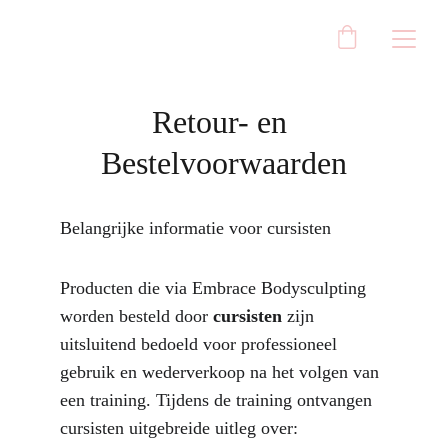
Retour- en 
Bestelvoorwaarden
Belangrijke informatie voor cursisten
Producten die via Embrace Bodysculpting 
worden besteld door 
cursisten
 zijn 
uitsluitend bedoeld voor professioneel 
gebruik en wederverkoop na het volgen van 
een training. Tijdens de training ontvangen 
cursisten uitgebreide uitleg over: