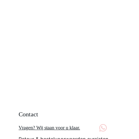
Contact
Vragen? Wij staan voor u klaar.