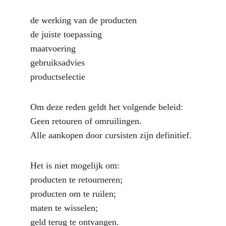
de werking van de producten
de juiste toepassing
maatvoering
gebruiksadvies
productselectie
Om deze reden geldt het volgende beleid:
Geen retouren of omruilingen.
Alle aankopen door cursisten zijn definitief.
Het is niet mogelijk om:
producten te retourneren;
producten om te ruilen;
maten te wisselen;
geld terug te ontvangen.