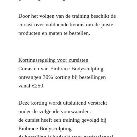
Door het volgen van de training beschikt de 
cursist over voldoende kennis om de juiste 
producten en maten te bestellen.
Kortingsregeling voor cursisten
Cursisten van Embrace Bodysculpting 
ontvangen 30% korting bij bestellingen 
vanaf €250.
Deze korting wordt uitsluitend verstrekt 
onder de volgende voorwaarden:
de cursist heeft een training gevolgd bij 
Embrace Bodysculpting