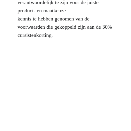
verantwoordelijk te zijn voor de juiste 
product- en maatkeuze.
kennis te hebben genomen van de 
voorwaarden die gekoppeld zijn aan de 30% 
cursistenkorting.