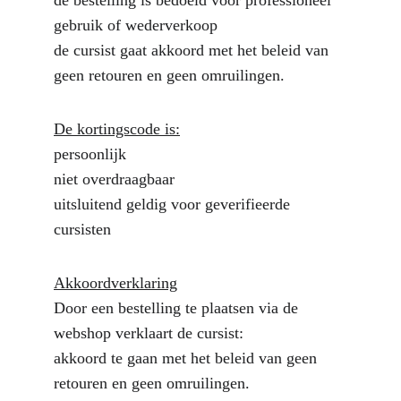
de bestelling is bedoeld voor professioneel 
gebruik of wederverkoop
de cursist gaat akkoord met het beleid van 
geen retouren en geen omruilingen.
De kortingscode is:
persoonlijk
niet overdraagbaar
uitsluitend geldig voor geverifieerde 
cursisten
Akkoordverklaring
Door een bestelling te plaatsen via de 
webshop verklaart de cursist:
akkoord te gaan met het beleid van geen 
retouren en geen omruilingen.